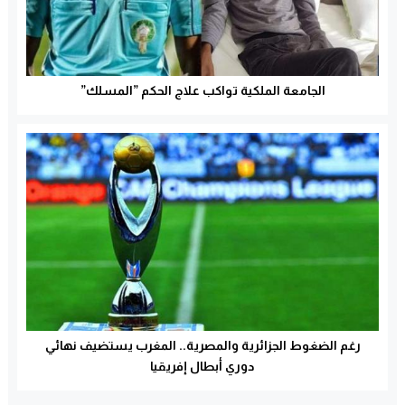
الجامعة الملكية تواكب علاج الحكم ”المسلك”
رغم الضغوط الجزائرية والمصرية.. المغرب يستضيف نهائي
دوري أبطال إفريقيا