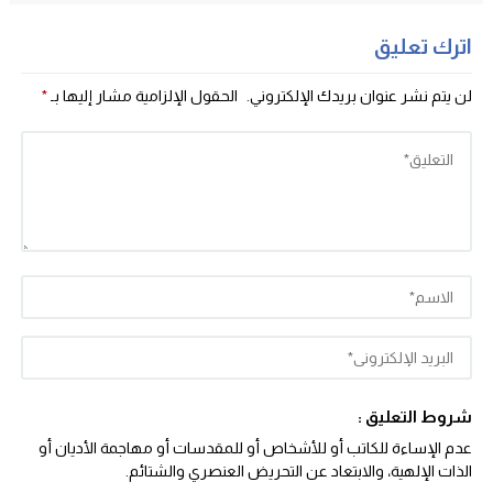
اترك تعليق
لن يتم نشر عنوان بريدك الإلكتروني.
الحقول الإلزامية مشار إليها بـ
*
شروط التعليق :
عدم الإساءة للكاتب أو للأشخاص أو للمقدسات أو مهاجمة الأديان أو
الذات الإلهية، والابتعاد عن التحريض العنصري والشتائم‬.