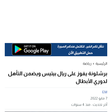
الرئيسية
»
رياضة
برشلونة يفوز على ريال بيتيس ويضمن التأهل
لدوري الأبطال
EM
7 مايو 2022
آخر تحديث :
منذ 4 سنوات