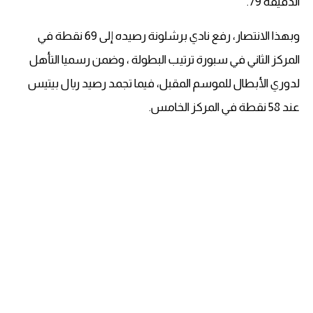
الدقيقة 79.
وبهذا الانتصار، رفع نادي برشلونة رصيده إلى 69 نقطة في
المركز الثاني في سبورة ترتيب البطولة ، وضمن رسميا التأهل
لدوري الأبطال للموسم المقبل، فيما تجمد رصيد ريال بيتيس
عند 58 نقطة في المركز الخامس.