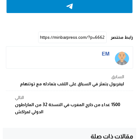
رابط مختصر
EM
السابق
ليفربول يتعثر في السباق على اللقب بتعادله مع توتنهام
التالي
1500 عداء من خارج المغرب في النسخة 32 من الماراطون
الدولي لمراكش
مقالات ذات صلة