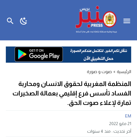
الرئيسية
»
صوت و صورة
المنظمة المغربية لحقوق الانسان ومحاربة
الفساد تأسس فرع إقليمي بعمالة الصخيرات
تمارة لإعلاء صوت الحق.
EM
21 مايو 2022
آخر تحديث :
منذ 4 سنوات