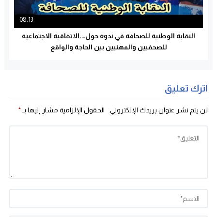
08:13
النقابة الوطنية للصحافة في ندوة حول….الاتفاقية الاجتماعية
للصحفيين والمهنيين بين الحاجة والواقع
اترك تعليق
لن يتم نشر عنوان بريدك الإلكتروني.
الحقول الإلزامية مشار إليها بـ
*