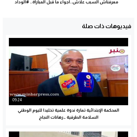
معرفناش السبب علاش..اجواء ما قبل المباراة.. #الوداد
فيديوهات ذات صلة
09:24
المحكمة الإبتدائية تمارة ندوة علمية تخليدا لليوم الوطني
السلامة الطرقية …رهانات النجاح