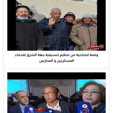
وقفة احتجاجية من تنظيم تنسيقية جهة الشرق لقدماء
العسكريين و المحاربين