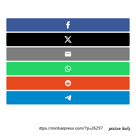
رابط مختصر