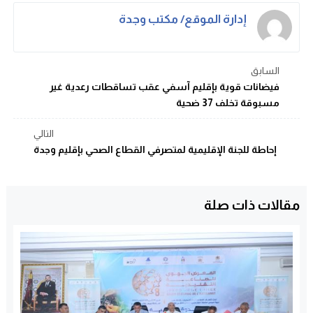
إدارة الموقع/ مكتب وجدة
السابق
فيضانات قوية بإقليم آسفي عقب تساقطات رعدية غير
مسبوقة تخلف 37 ضحية
التالي
إحاطة للجنة الإقليمية لمتصرفي القطاع الصحي بإقليم وجدة
مقالات ذات صلة