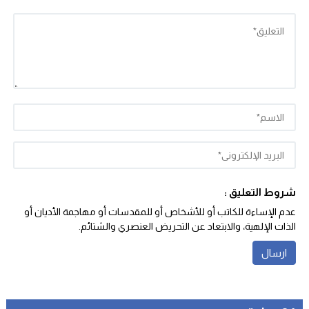
شروط التعليق :
عدم الإساءة للكاتب أو للأشخاص أو للمقدسات أو مهاجمة الأديان أو
الذات الإلهية، والابتعاد عن التحريض العنصري والشتائم‬.