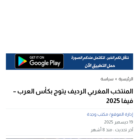
الرئيسية
»
سياسة
المنتخب المغربي الرديف يتوج بكأس العرب –
فيفا 2025
إدارة الموقع/ مكتب وجدة
19 ديسمبر 2025
آخر تحديث :
منذ 8 أشهر