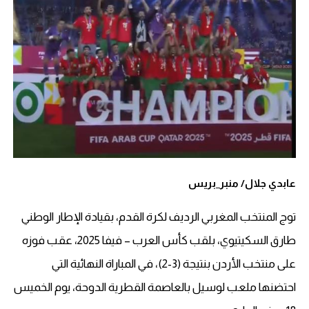
عابدي جلال/ منبر_بريس
توج المنتخب المغربي الرديف لكرة القدم، بقيادة الإطار الوطني
طارق السكيتيوي، بلقب كأس العرب – فيفا 2025، عقب فوزه
على منتخب الأردن بنتيجة (3-2)، في المباراة النهائية التي
احتضنها ملعب لوسيل بالعاصمة القطرية الدوحة، يوم الخميس