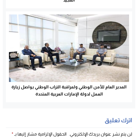
المدير العام للأمن الوطني ولمراقبة التراب الوطني يواصل زيارة
العمل لدولة الإمارات العربية المتحدة
اترك تعليق
لن يتم نشر عنوان بريدك الإلكتروني.
الحقول الإلزامية مشار إليها بـ
*