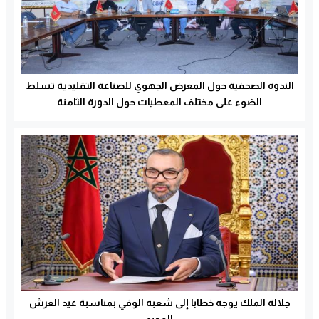
الندوة الصحفية حول المعرض الجهوي للصناعة التقليدية تسلط
الضوء على مختلف المعطيات حول الدورة الثامنة
جلالة الملك يوجه خطابا إلى شعبه الوفي بمناسبة عيد العرش
المجيد