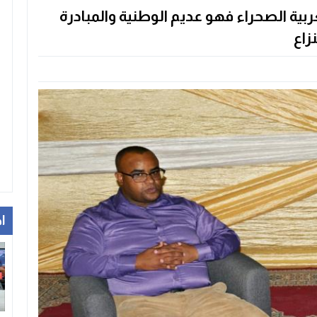
ة الصحراء فهو عديم الوطنية والمبادرة
زاع
ا