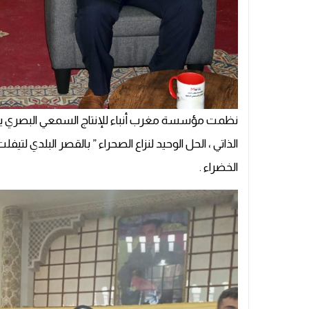
الذاتي ، الحل الوحيد لنزاع الصحراء ” بالقصر البلدي لت
الخضراء .