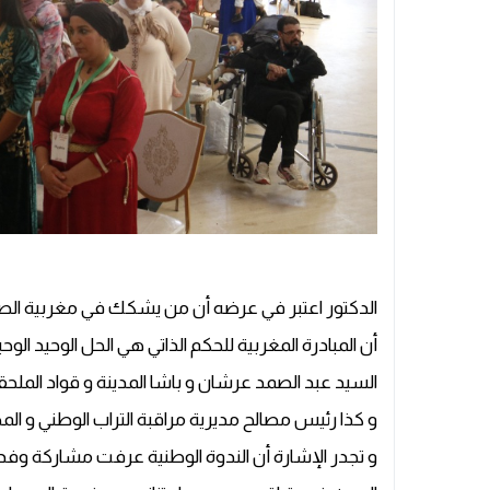
الدكتور اعتبر في عرضه أن من يشكك في مغربية الصح
أن المبادرة المغربية للحكم الذاتي هي الحل الوحيد الو
السيد عبد الصمد عرشان و باشا المدينة و قواد الملحقتين 
و كذا رئيس مصالح مديرية مراقبة التراب الوطني و المص