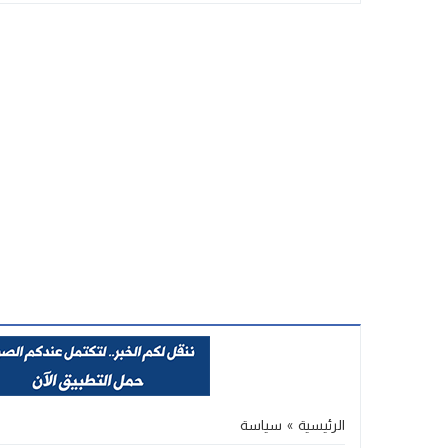
Stop
Previous
Next
الرئيسية
»
سياسة