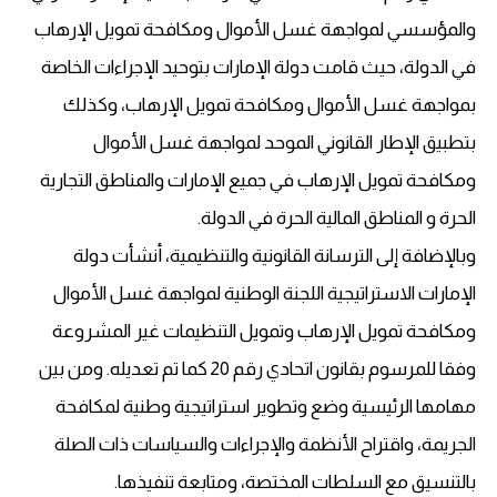
والمؤسسي لمواجهة غسل الأموال ومكافحة تمويل الإرهاب
في الدولة، حيث قامت دولة الإمارات بتوحيد الإجراءات الخاصة
بمواجهة غسل الأموال ومكافحة تمويل الإرهاب، وكذلك
بتطبيق الإطار القانوني الموحد لمواجهة غسل الأموال
ومكافحة تمويل الإرهاب في جميع الإمارات والمناطق التجارية
الحرة و المناطق المالية الحرة في الدولة.
وبالإضافة إلى الترسانة القانونية والتنظيمية، أنشأت دولة
الإمارات الاستراتيجية اللجنة الوطنية لمواجهة غسل الأموال
ومكافحة تمويل الإرهاب وتمويل التنظيمات غير المشروعة
وفقا للمرسوم بقانون اتحادي رقم 20 كما تم تعديله. ومن بين
مهامها الرئيسية وضع وتطوير استراتيجية وطنية لمكافحة
الجريمة، واقتراح الأنظمة والإجراءات والسياسات ذات الصلة
بالتنسيق مع السلطات المختصة، ومتابعة تنفيذها.