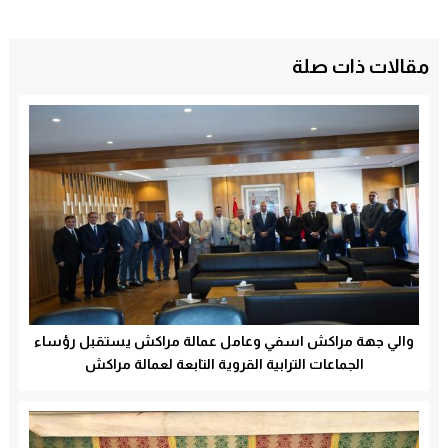
مقالات ذات صلة
والي جهة مراكش اسفي وعامل عمالة مراكش يستقبل رؤساء
الجماعات الترابية القروية التابعة لعمالة مراكش