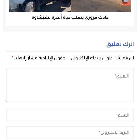
حادث مروري يسلب حياة أسرة بشيشاوة
اترك تعليق
لن يتم نشر عنوان بريدك الإلكتروني.
الحقول الإلزامية مشار إليها بـ
*