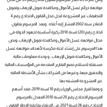
مواجهة جرائم غسل الأموال ومكافحة تمويل الإرهاب وتمويل
التنظيمات غير المشروعة ليحل محل القانون الاتحادي رقم 4
الصادر سنة 2002 المشار إليه أعلاه . ويعد المرسوم بقانون
اتحادي رقم (20) لسنة 2018 ركيزة أساسية لجهود الدولة في
مجال مواجهة غسل الأموال ومكافحة تمويل الإرهاب. ونص
هذا المرسوم على إنشاء لجنة مكرسة لأهداف مواجهة غسل
الأموال ومكافحة تمويل الإرهاب ، و وحدة معلومات مالية
مستقلة لاستلام جميع التقارير المقدمة من المؤسسات المالية
والتحقيق فيها، وغيرها من الشركات بشأن الأنشطة المالية
غير المشروعة المشتبه بها.
و وفقا لقرار مجلس الوزراء رقم 10 لسنة 2019، فقد أسهم
المرسوم الاتحادي رقم 20 لسنة 2018 المعدل بالمرسوم
الاتحادي رقم 26 لسنة 2021، في الارتقاء بفاعلية الإطار القانوني