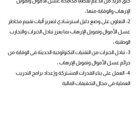
خلق مزيد من الدعم لقضايا مكافحة غسل الأموال وتمويل
الإرهاب والوقاية منها ،
2- التعاون على وضع دليل استرشادي لتعزيز آليات تقييم مخاطر
غسل الأموال وتمويل الإرهاب بما يعزز تبادل الخبرات والتجارب
الوطنية ،
3- تبادل الخبرات من التقنيات التكنولوجية الحديثة فى الوقاية من
جرائم غسل الأموال وتمويل الإرهاب ،
4- العمل على بناء القدرات المشتركة وإعداد برامج التدريب
العملية في مجال التحقيقات المالية.