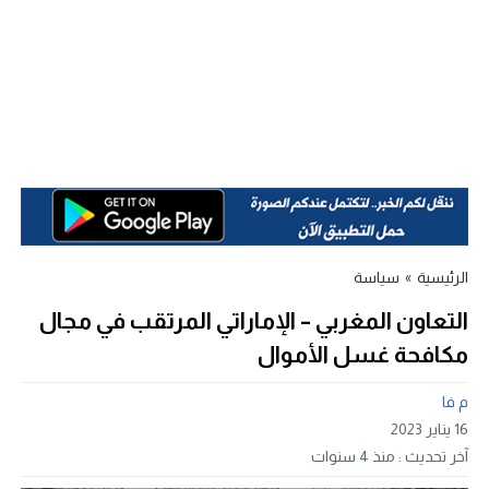
الرئيسية
»
سياسة
التعاون المغربي – الإماراتي المرتقب في مجال
مكافحة غسل الأموال
م فا
16 يناير 2023
آخر تحديث :
منذ 4 سنوات