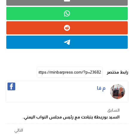
رابط مختصر
م فا
السابق
السيد بوريطة يتباحث مع رئيس مجلس النواب اليمني.
التالي