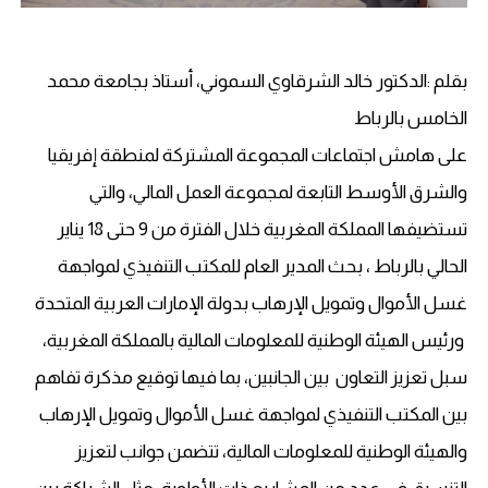
بقلم :الدكتور خالد الشرقاوي السموني، أستاذ بجامعة محمد
الخامس بالرباط
على هامش اجتماعات المجموعة المشتركة لمنطقة إفريقيا
والشرق الأوسط التابعة لمجموعة العمل المالي، والتي
تستضيفها المملكة المغربية خلال الفترة من 9 حتى 18 يناير
الحالي بالرباط ، بحث المدير العام للمكتب التنفيذي لمواجهة
غسل الأموال وتمويل الإرهاب بدولة الإمارات العربية المتحدة
ورئيس الهيئة الوطنية للمعلومات المالية بالمملكة المغربية،
سبل تعزيز التعاون بين الجانبين، بما فيها توقيع مذكرة تفاهم
بين المكتب التنفيذي لمواجهة غسل الأموال وتمويل الإرهاب
والهيئة الوطنية للمعلومات المالية، تتضمن جوانب لتعزيز