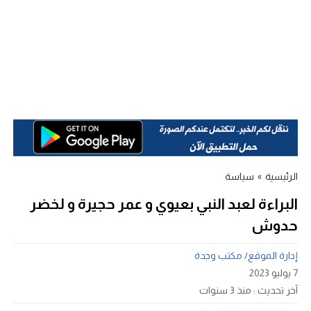
الرئيسية
»
سياسة
البراءة لعبد النبي بعيوي و عمر حجيرة و لخضر
حدوش
إدارة الموقع/ مكتب وجدة
7 يوليو 2023
آخر تحديث :
منذ 3 سنوات