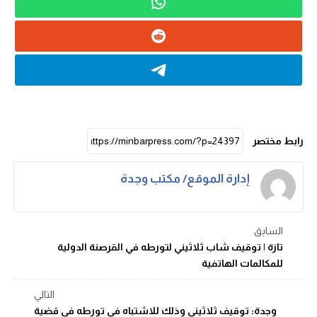
رابط مختصر
إدارة الموقع/ مكتب وجدة
السابق
تازة | توقيف شاب ثلاثيني لتورطه في القرصنة الدولية
للمكالمات الهاتفية
التالي
وجدة: توقيف ثلاثيني وذلك للاشتباه في تورطه في قضية