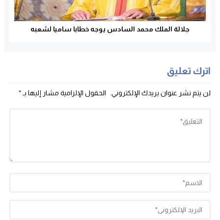
جلالة الملك محمد السادس يوجه خطابا ساميا لشعبه
اترك تعليق
لن يتم نشر عنوان بريدك الإلكتروني.
الحقول الإلزامية مشار إليها بـ
*