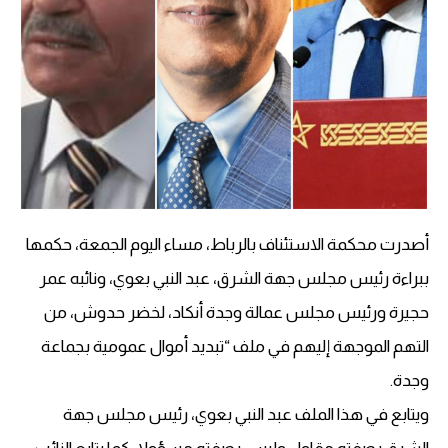
أصدرت محكمة الاستئناف بالرباط، مساء اليوم الجمعة، حكمها
ببراءة رئيس مجلس جهة الشرق، عبد النبي بعوي، ونائبه عمر
حجيرة ورئيس مجلس عمالة وجدة أنكاد، لخضر حدوش، من
التهم الموجهة إليهم في ملف “تبديد أموال عمومية بجماعة
وجدة.
ويتابع في هذا الملف عبد النبي بعوي، رئيس مجلس جهة