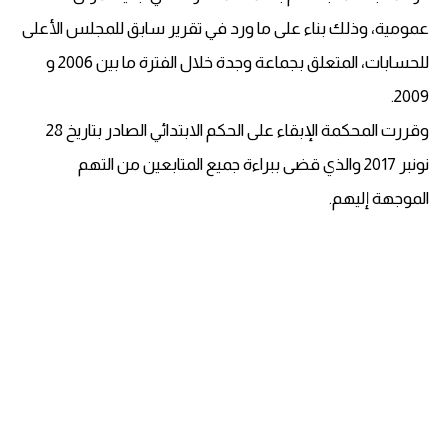
عمومية، وذلك بناء على ما ورد في تقرير سابق للمجلس الأعلى
للحسابات، المتعلق بجماعة وجدة خلال الفترة ما بين 2006 و
2009.
وقررت المحكمة الإبقاء على الحكم الابتدائي الصادر بتاريخ 28
نونبر 2017 والذي قضى ببراءة جميع المتابعين من التهم
الموجهة إليهم.