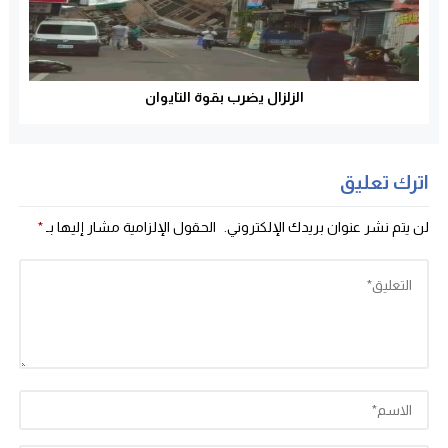
الزلزال يضرب بقوة التايوان
اترك تعليق
لن يتم نشر عنوان بريدك الإلكتروني.
الحقول الإلزامية مشار إليها بـ
*