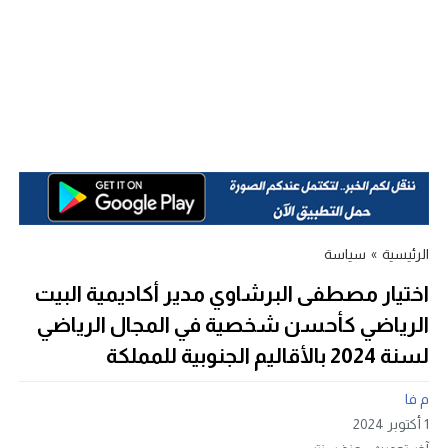
الرئيسية
»
سياسة
اختيار مصطفى البرشاوي مدير أكاديمية البيت
الرياضي كأحسن شخصية في المجال الرياضي
لسنة 2024 بالأقاليم الجنوبية للمملكة
م فا
1 أكتوبر 2024