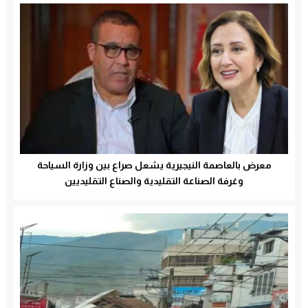
معرض بالعاصمة النيجيرية يشعل صراع بين وزارة السياحة
وغرفة الصناعة التقليدية والصناع التقليديين