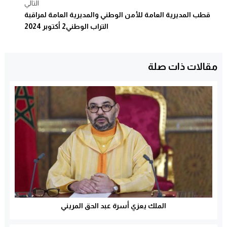
التالي
قطب المديرية العامة للأمن الوطني والمديرية العامة لمراقبة
التراب الوطني2 أكتوبر 2024
مقالات ذات صلة
الملك يعزي أسرة عبد الحق المريني