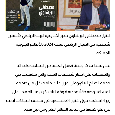
اختيار مصطفى البرشاوي مدير أكاديمية البيت الرياضي كأحسن
شخصية في المجال الرياضي لسنة 2024 بالأقاليم الجنوبية
للمملكة
على مشارف كل سنة تعمل العديد من المجلات والجرائد
والصفحات على اختيار شخصيات السنة والتي ساهمت في
خدمة الصالح العام،وعلى غرار. ذلك قامت كل من صفحة
المسافر وصفحة أبوحذيفة وفعاليات اخرى من المهجر على
إجراء استفتاء حول اختيار 24 شخصية في مختلف المجالات أبانت
عن علو كعبها في خدمة الصالح العام ومن بين هذه