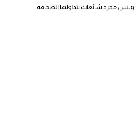
وليس مجرد شائعات تتداولها الصحافة.