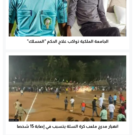
الجامعة الملكية تواكب علاج الحكم ”المسلك”
انهيار مدرج ملعب كرة السلة يتسبب في إصابة 15 شخصا