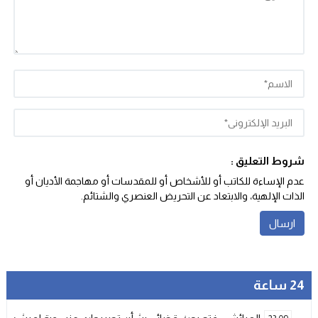
شروط التعليق :
عدم الإساءة للكاتب أو للأشخاص أو للمقدسات أو مهاجمة الأديان أو
الذات الإلهية، والابتعاد عن التحريض العنصري والشتائم‬.
24 ساعة