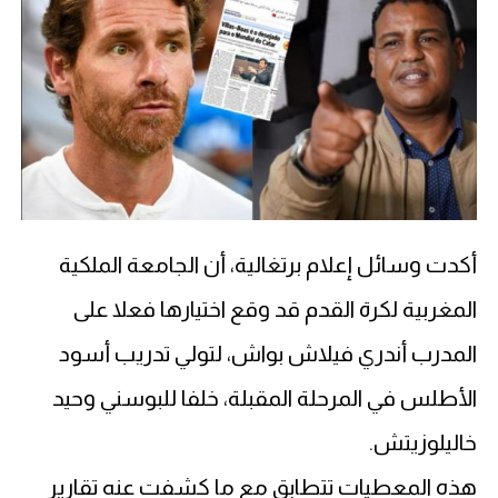
أكدت وسائل إعلام برتغالية، أن الجامعة الملكية
المغربية لكرة القدم قد وقع اختيارها فعلا على
المدرب أندري فيلاش بواش، لتولي تدريب أسود
الأطلس في المرحلة المقبلة، خلفا للبوسني وحيد
خاليلوزيتش.
هذه المعطيات تتطابق مع ما كشفت عنه تقارير