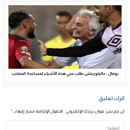
بوفال : حاليلوزيتش طلب مني هذه الأشياء لمساعدة المنتخب
اترك تعليق
لن يتم نشر عنوان بريدك الإلكتروني.
الحقول الإلزامية مشار إليها بـ
*