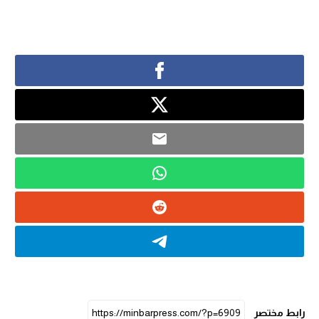
رابط مختصر