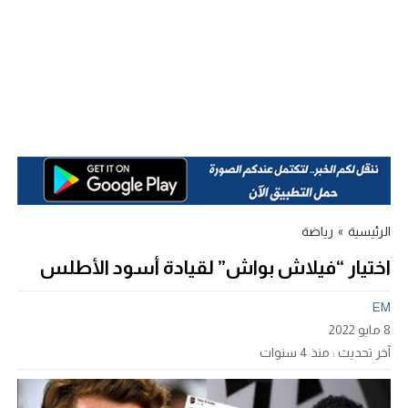
الرئيسية
»
رياضة
اختيار “فيلاش بواش” لقيادة أسود الأطلس
EM
8 مايو 2022
آخر تحديث :
منذ 4 سنوات